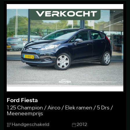
Ford Fiesta
1.25 Champion / Airco / Elek ramen / 5 Drs /
Meeneemprijs
Handgeschakeld
2012