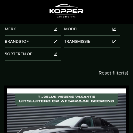
Reset filter(s)