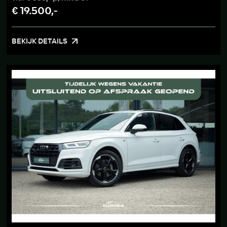
€ 19.500,-
BEKIJK DETAILS