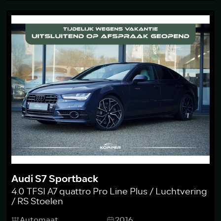
Audi S7 Sportback
4.0 TFSI A7 quattro Pro Line Plus / Luchtvering
/ RS Stoelen
Automaat
2016