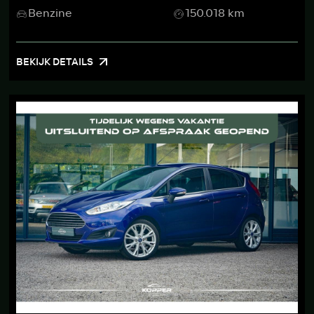
Benzine
150.018 km
BEKIJK DETAILS