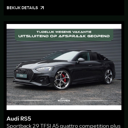
BEKIJK DETAILS
Audi RS5
Sportback 2.9 TFSI A5 quattro competition plus