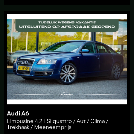
Audi A6
Limousine 4.2 FSI quattro / Aut / Clima /
Trekhaak / Meeneemprijs