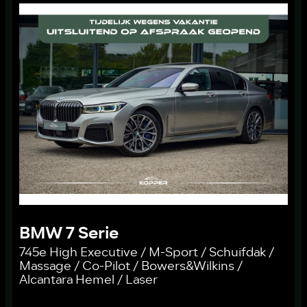
BMW 7 Serie
745e High Executive / M-Sport / Schuifdak /
Massage / Co-Pilot / Bowers&Wilkins /
Alcantara Hemel / Laser