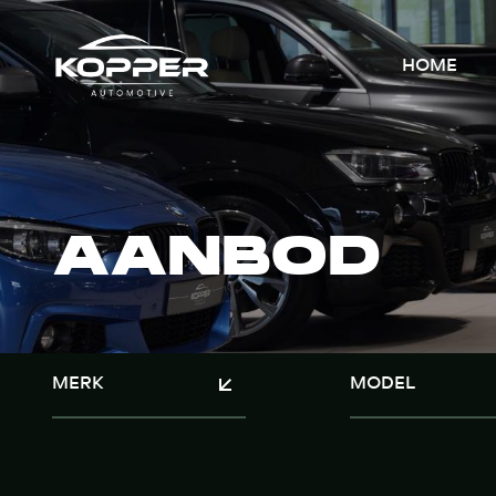
HOME
AANBOD