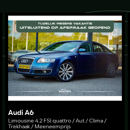
Audi A6
Limousine 4.2 FSI quattro / Aut / Clima /
Trekhaak / Meeneemprijs