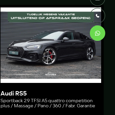
Audi RS5
Sportback 2.9 TFSI A5 quattro competition
plus / Massage / Pano / 360 / Fabr. Garantie