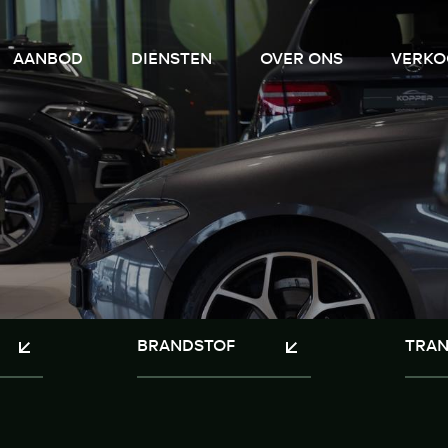
AANBOD
DIENSTEN
OVER ONS
VERKO