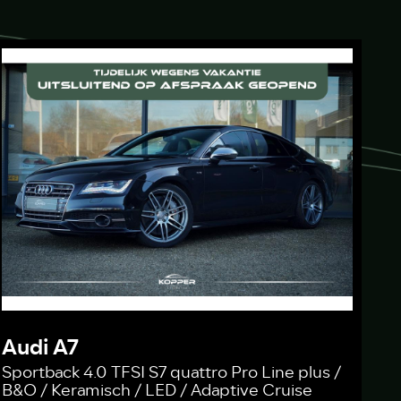
Audi A7
Sportback 4.0 TFSI S7 quattro Pro Line plus /
B&O / Keramisch / LED / Adaptive Cruise