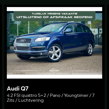
Audi Q7
4.2 FSI quattro 5+2 / Pano / Youngtimer / 7
Zits / Luchtvering