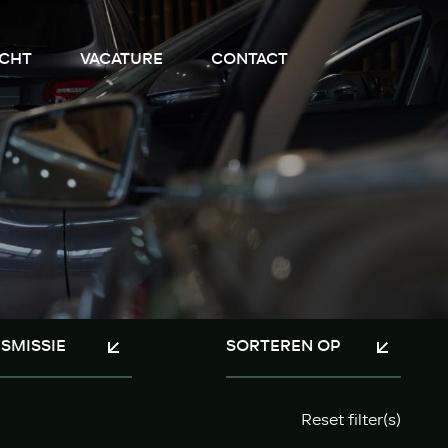
CHT
VACATURE
CONTACT
Reset filter(s)