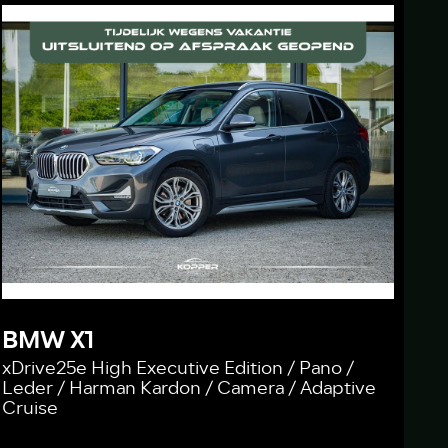
BMW X1
xDrive25e High Executive Edition / Pano /
Leder / Harman Kardon / Camera / Adaptive
Cruise