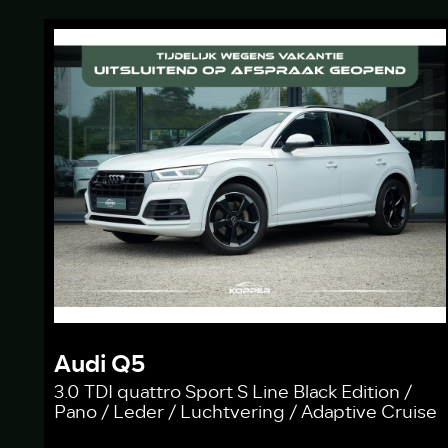
Audi Q5
3.0 TDI quattro Sport S Line Black Edition /
Pano / Leder / Luchtvering / Adaptive Cruise