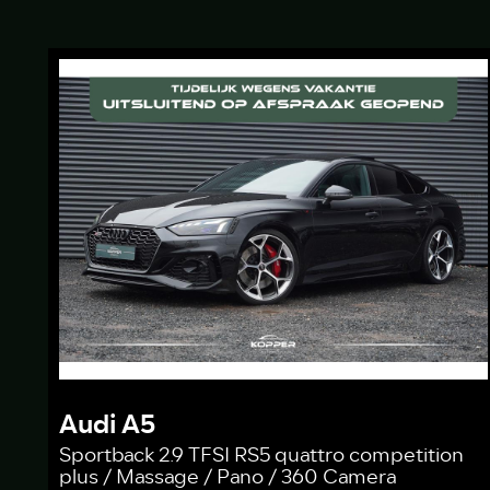
Audi A5
Sportback 2.9 TFSI RS5 quattro competition
plus / Massage / Pano / 360 Camera