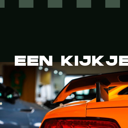
EEN KIJKJ