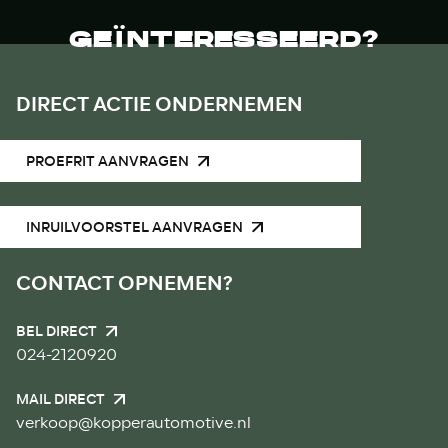
GEÏNTERESSEERD?
DIRECT ACTIE ONDERNEMEN
PROEFRIT AANVRAGEN
INRUILVOORSTEL AANVRAGEN
CONTACT OPNEMEN?
BEL DIRECT
024-2120920
MAIL DIRECT
verkoop@kopperautomotive.nl