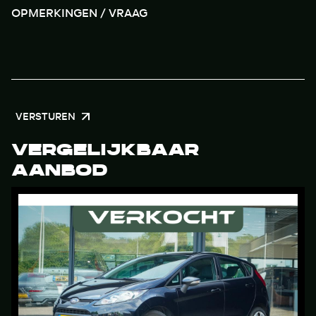
VERSTUREN
VERGELIJKBAAR
AANBOD