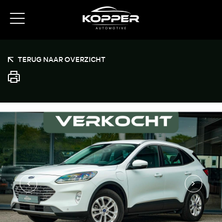
TERUG NAAR OVERZICHT