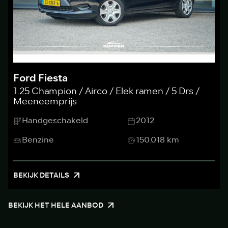
Ford Fiesta
1.25 Champion / Airco / Elek ramen / 5 Drs /
Meeneemprijs
Handgeschakeld
2012
Benzine
150.018 km
BEKIJK DETAILS
BEKIJK HET HELE AANBOD