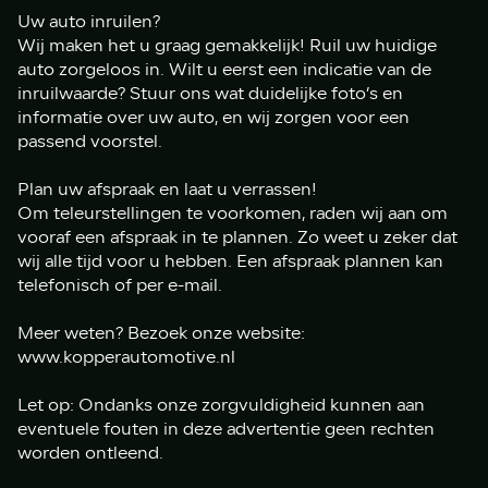
Uw auto inruilen?
Wij maken het u graag gemakkelijk! Ruil uw huidige
auto zorgeloos in. Wilt u eerst een indicatie van de
inruilwaarde? Stuur ons wat duidelijke foto’s en
informatie over uw auto, en wij zorgen voor een
passend voorstel.
Plan uw afspraak en laat u verrassen!
Om teleurstellingen te voorkomen, raden wij aan om
vooraf een afspraak in te plannen. Zo weet u zeker dat
wij alle tijd voor u hebben. Een afspraak plannen kan
telefonisch of per e-mail.
Meer weten? Bezoek onze website:
www.kopperautomotive.nl
Let op: Ondanks onze zorgvuldigheid kunnen aan
eventuele fouten in deze advertentie geen rechten
worden ontleend.