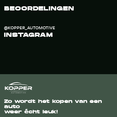
BEOORDELINGEN
@KOPPER_AUTOMOTIVE
INSTAGRAM
Zo wordt het kopen van een
auto
weer écht leuk!