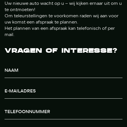
Uw nieuwe auto wacht op u – wij kijken ernaar uit om u
te ontmoeten!
Om teleurstellingen te voorkomen raden wij aan voor
uw komst een afspraak te plannen.
Het plannen van een afspraak kan telefonisch of per
mail.
VRAGEN OF INTERESSE?