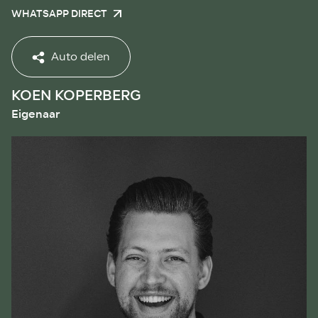
WHATSAPP DIRECT
Auto delen
KOEN KOPERBERG
Eigenaar