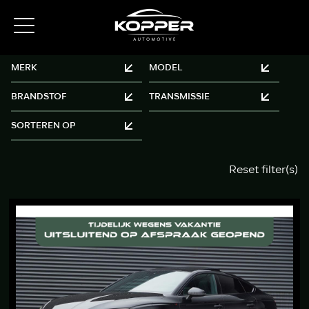
Reset filter(s)