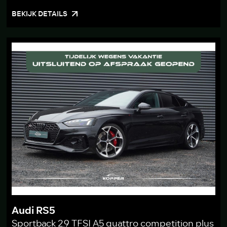
BEKIJK DETAILS
Audi RS5
Sportback 2.9 TFSI A5 quattro competition plus