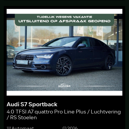
Audi S7 Sportback
4.0 TFSI A7 quattro Pro Line Plus / Luchtvering
/ RS Stoelen
Automaat
2016