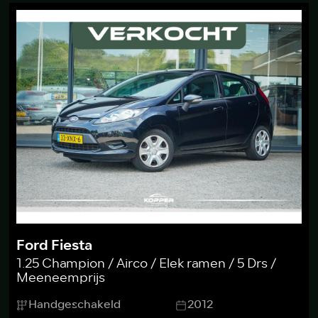
Ford Fiesta
1.25 Champion / Airco / Elek ramen / 5 Drs /
Meeneemprijs
Handgeschakeld
2012