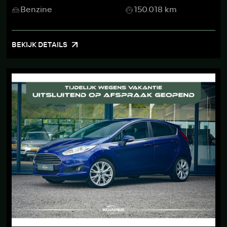
Benzine
150.018 km
BEKIJK DETAILS