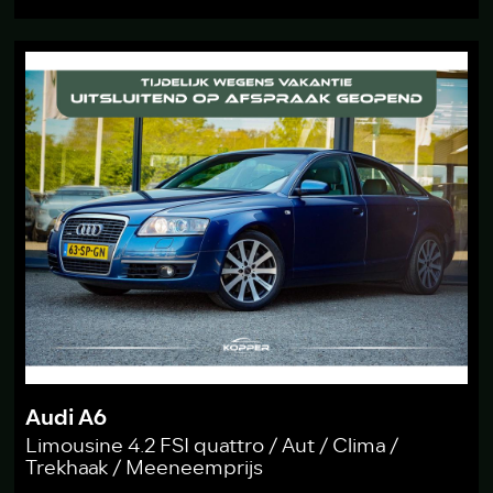
Audi A6
Limousine 4.2 FSI quattro / Aut / Clima /
Trekhaak / Meeneemprijs