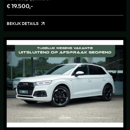
€ 19.500,-
BEKIJK DETAILS