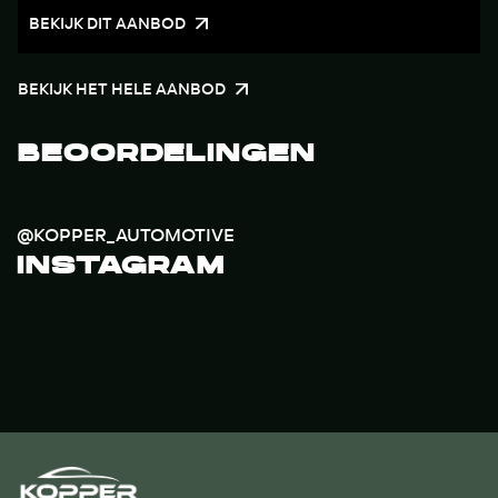
BEKIJK DIT AANBOD
BEKIJK HET HELE AANBOD
BEOORDELINGEN
@KOPPER_AUTOMOTIVE
INSTAGRAM