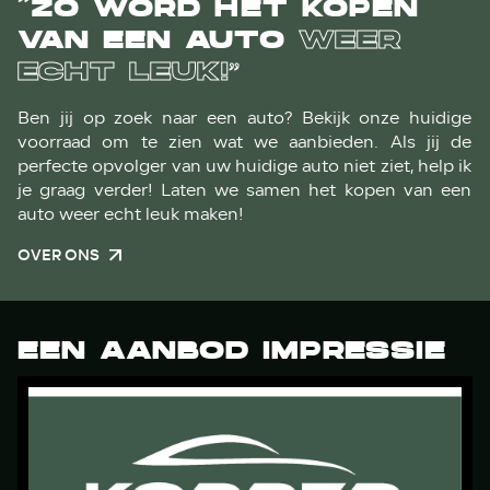
“ZO WORD HET KOPEN
VAN EEN AUTO
WEER
ECHT LEUK!”
Ben jij op zoek naar een auto? Bekijk onze huidige
voorraad om te zien wat we aanbieden. Als jij de
perfecte opvolger van uw huidige auto niet ziet, help ik
je graag verder! Laten we samen het kopen van een
auto weer echt leuk maken!
OVER ONS
EEN AANBOD IMPRESSIE