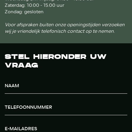
Zaterdag: 10.00 - 15.00 uur
Zondag: gesloten
Voor afspraken buiten onze openingstijden verzoeken
wij je vriendelijk telefonisch contact op te nemen.
STEL HIERONDER UW
VRAAG