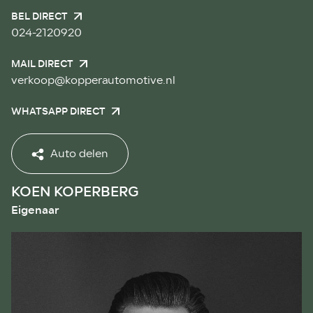
BEL DIRECT
024-2120920
MAIL DIRECT
verkoop@kopperautomotive.nl
WHATSAPP DIRECT
Auto delen
KOEN KOPERBERG
Eigenaar