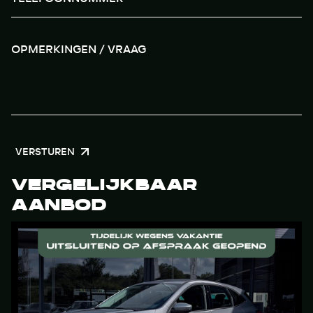
VERSTUREN
VERGELIJKBAAR
AANBOD