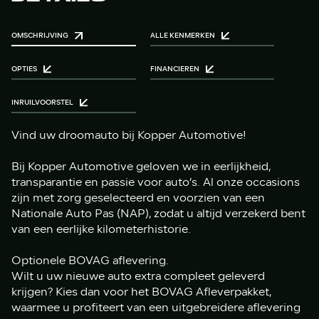
OMSCHRIJVING
ALLE KENMERKEN
OPTIES
FINANCIEREN
INRUILVOORSTEL
Vind uw droomauto bij Kopper Automotive!
Bij Kopper Automotive geloven we in eerlijkheid,
transparantie en passie voor auto’s. Al onze occasions
zijn met zorg geselecteerd en voorzien van een
Nationale Auto Pas (NAP), zodat u altijd verzekerd bent
van een eerlijke kilometerhistorie.
Optionele BOVAG aflevering.
Wilt u uw nieuwe auto extra compleet geleverd
krijgen? Kies dan voor het BOVAG Afleverpakket,
waarmee u profiteert van een uitgebreidere aflevering