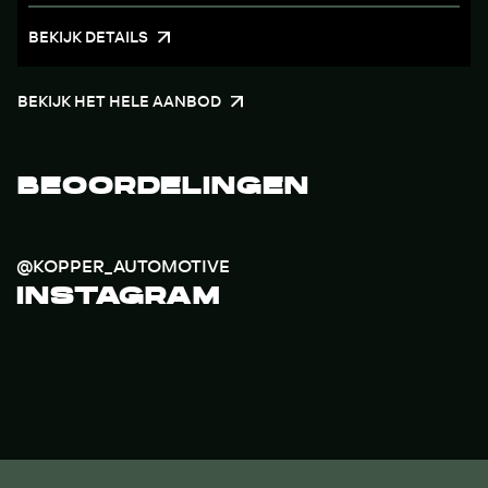
BEKIJK DETAILS
BEKIJK HET HELE AANBOD
BEOORDELINGEN
@KOPPER_AUTOMOTIVE
INSTAGRAM