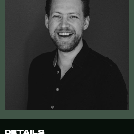
DETAILS