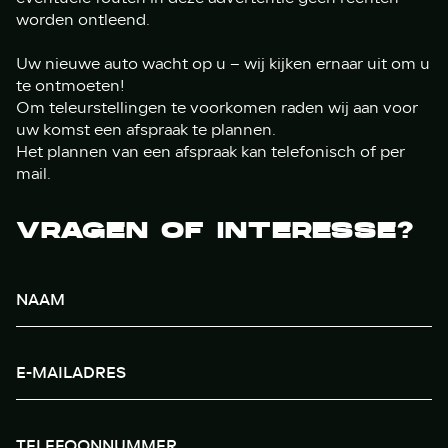
worden ontleend.
Uw nieuwe auto wacht op u – wij kijken ernaar uit om u
te ontmoeten!
Om teleurstellingen te voorkomen raden wij aan voor
uw komst een afspraak te plannen.
Het plannen van een afspraak kan telefonisch of per
mail.
VRAGEN OF INTERESSE?