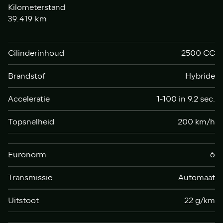
Kilometerstand
km
39.419
Cilinderinhoud
2500 CC
Brandstof
Hybride
Acceleratie
1-100 in 9.2 sec.
Topsnelheid
200 km/h
Euronorm
6
Transmissie
Automaat
Uitstoot
22 g/km