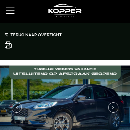
TERUG NAAR OVERZICHT