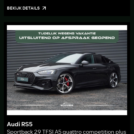
BEKIJK DETAILS
Audi RS5
Sportback 2.9 TFSI A5 quattro competition plus