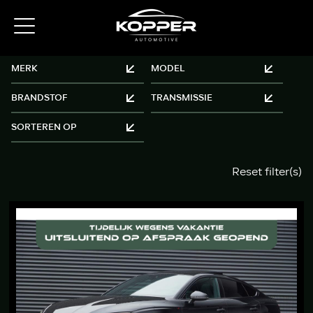
Reset filter(s)