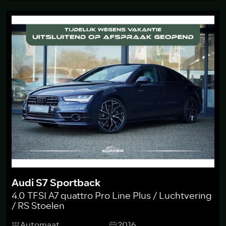
Audi S7 Sportback
4.0 TFSI A7 quattro Pro Line Plus / Luchtvering
/ RS Stoelen
Automaat
2016