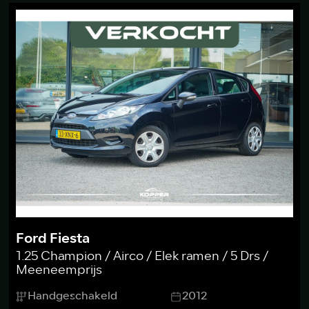
Ford Fiesta
1.25 Champion / Airco / Elek ramen / 5 Drs /
Meeneemprijs
Handgeschakeld
2012