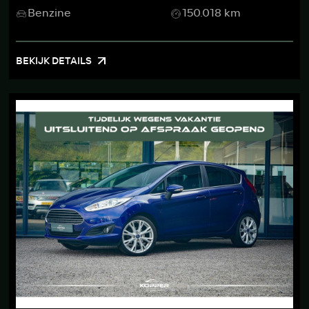
Benzine
150.018 km
BEKIJK DETAILS