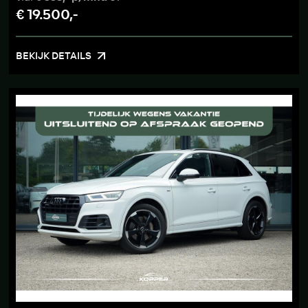
€ 19.500,-
BEKIJK DETAILS