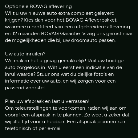
Optionele BOVAG aflevering.
Wilt u uw nieuwe auto extra compleet geleverd
krijgen? Kies dan voor het BOVAG Afleverpakket,
waarmee u profiteert van een uitgebreidere aflevering
en 12 maanden BOVAG Garantie. Vraag ons gerust naar
de mogelijkheden die bij uw droomauto passen.
Uw auto inruilen?
Wij maken het u graag gemakkelijk! Ruil uw huidige
auto zorgeloos in. Wilt u eerst een indicatie van de
inruilwaarde? Stuur ons wat duidelijke foto’s en
informatie over uw auto, en wij zorgen voor een
passend voorstel.
Plan uw afspraak en laat u verrassen!
Om teleurstellingen te voorkomen, raden wij aan om
vooraf een afspraak in te plannen. Zo weet u zeker dat
wij alle tijd voor u hebben. Een afspraak plannen kan
telefonisch of per e-mail.