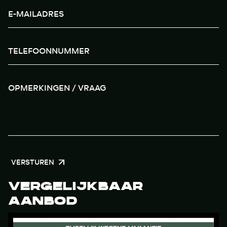
VERSTUREN
VERGELIJKBAAR
AANBOD