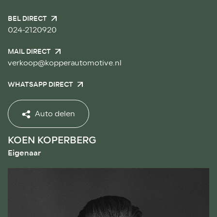
BEL DIRECT
024-2120920
MAIL DIRECT
verkoop@kopperautomotive.nl
WHATSAPP DIRECT
Auto delen
KOEN KOPERBERG
Eigenaar