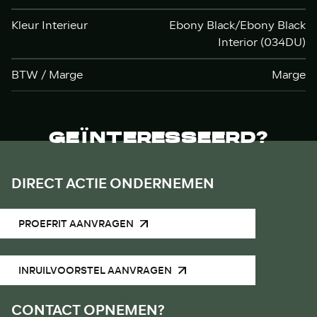
Kleur Interieur
Ebony Black/Ebony Black
Interior (034DU)
BTW / Marge
Marge
GEÏNTERESSEERD?
DIRECT ACTIE ONDERNEMEN
PROEFRIT AANVRAGEN
INRUILVOORSTEL AANVRAGEN
CONTACT OPNEMEN?