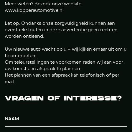
Meer weten? Bezoek onze website:
www.kopperautomotive.nl
Let op: Ondanks onze zorgvuldigheid kunnen aan
eventuele fouten in deze advertentie geen rechten
worden ontleend.
Uw nieuwe auto wacht op u – wij kijken ernaar uit om u
te ontmoeten!
Om teleurstellingen te voorkomen raden wij aan voor
uw komst een afspraak te plannen.
Het plannen van een afspraak kan telefonisch of per
mail.
VRAGEN OF INTERESSE?