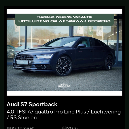
Audi S7 Sportback
4.0 TFSI A7 quattro Pro Line Plus / Luchtvering
/ RS Stoelen
Automaat
2016