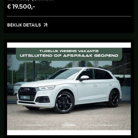
€ 19.500,-
BEKIJK DETAILS