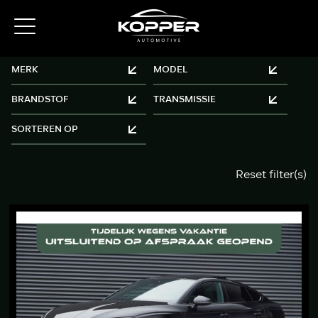
Reset filter(s)