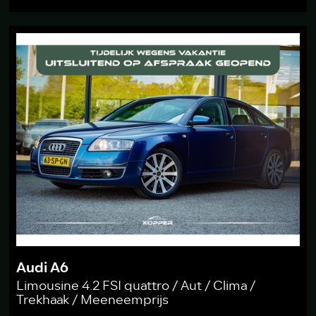
Audi A6
Limousine 4.2 FSI quattro / Aut / Clima /
Trekhaak / Meeneemprijs