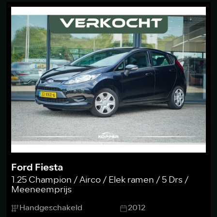
Ford Fiesta
1.25 Champion / Airco / Elek ramen / 5 Drs /
Meeneemprijs
Handgeschakeld
2012