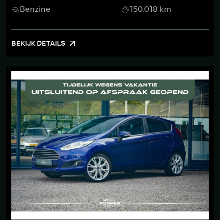
Benzine
150.018 km
BEKIJK DETAILS