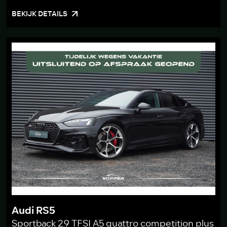
BEKIJK DETAILS
Audi RS5
Sportback 2.9 TFSI A5 quattro competition plus