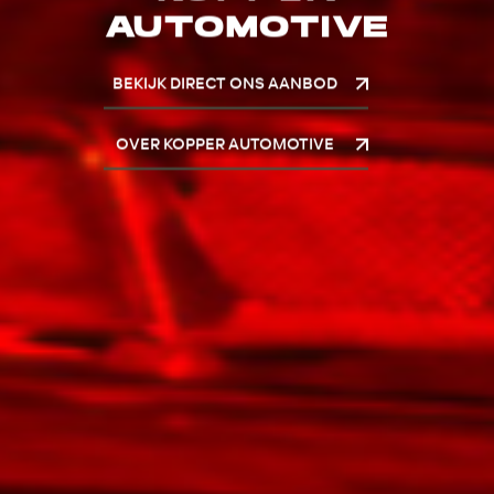
AUTOMOTIVE
BEKIJK DIRECT ONS AANBOD
OVER KOPPER AUTOMOTIVE