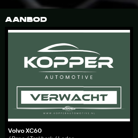
AANBOD
Volvo XC60