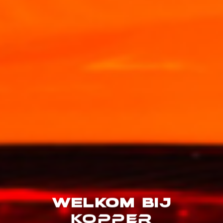
WELKOM BIJ
KOPPER