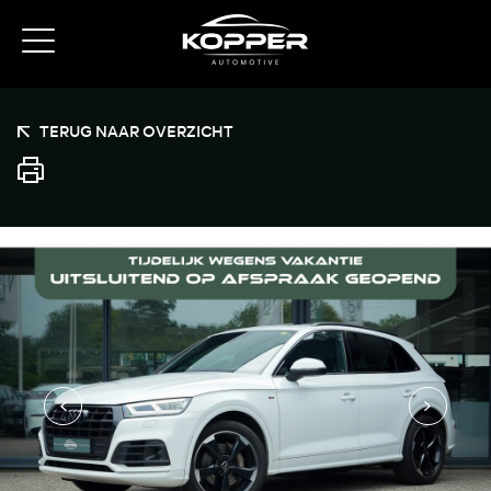
TERUG NAAR OVERZICHT