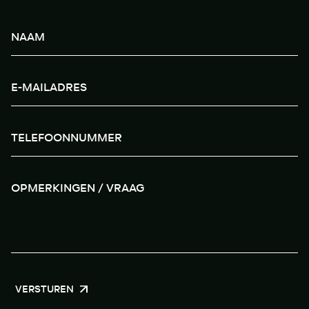
VERSTUREN