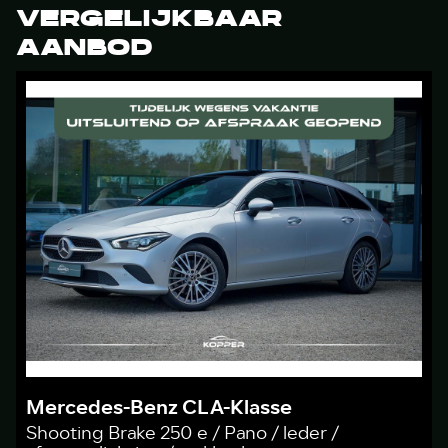
VERGELIJKBAAR
AANBOD
Mercedes-Benz CLA-Klasse
Shooting Brake 250 e / Pano / leder /