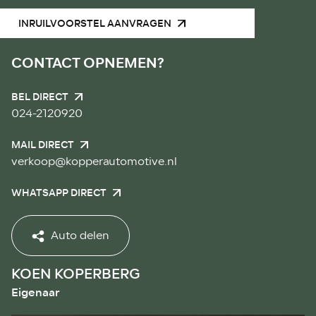
INRUILVOORSTEL AANVRAGEN
CONTACT OPNEMEN?
BEL DIRECT
024-2120920
MAIL DIRECT
verkoop@kopperautomotive.nl
WHATSAPP DIRECT
Auto delen
KOEN KOPERBERG
Eigenaar