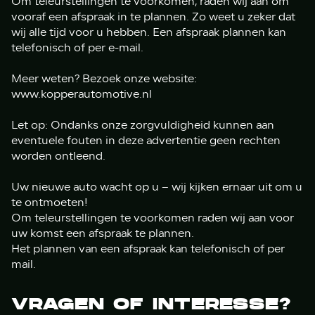
Om teleurstellingen te voorkomen, raden wij aan om
vooraf een afspraak in te plannen. Zo weet u zeker dat
wij alle tijd voor u hebben. Een afspraak plannen kan
telefonisch of per e-mail.
Meer weten? Bezoek onze website:
www.kopperautomotive.nl
Let op: Ondanks onze zorgvuldigheid kunnen aan
eventuele fouten in deze advertentie geen rechten
worden ontleend.
Uw nieuwe auto wacht op u – wij kijken ernaar uit om u
te ontmoeten!
Om teleurstellingen te voorkomen raden wij aan voor
uw komst een afspraak te plannen.
Het plannen van een afspraak kan telefonisch of per
mail.
VRAGEN OF INTERESSE?