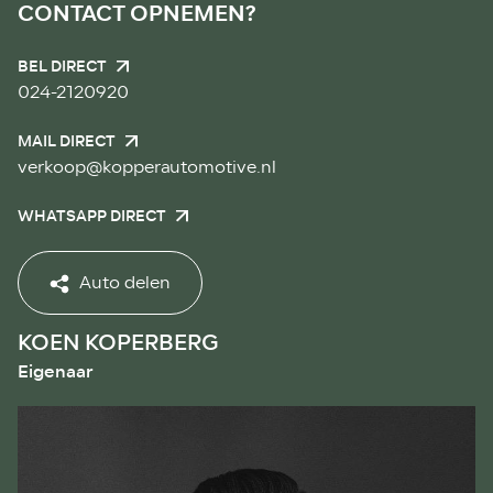
CONTACT OPNEMEN?
BEL DIRECT
024-2120920
MAIL DIRECT
verkoop@kopperautomotive.nl
WHATSAPP DIRECT
Auto delen
KOEN KOPERBERG
Eigenaar