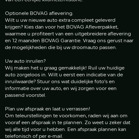
Optionele BOVAG aflevering.
Wilt u uw nieuwe auto extra compleet geleverd
krijgen? Kies dan voor het BOVAG Afleverpakket,
waarmee u profiteert van een uitgebreidere aflevering
en 12 maanden BOVAG Garantie. Vraag ons gerust naar
de mogelijkheden die bij uw droomauto passen.
Uw auto inruilen?
Wij maken het u graag gemakkelijk! Ruil uw huidige
auto zorgeloos in. Wilt u eerst een indicatie van de
inruilwaarde? Stuur ons wat duidelijke foto’s en
informatie over uw auto, en wij zorgen voor een
passend voorstel.
Plan uw afspraak en laat u verrassen!
Om teleurstellingen te voorkomen, raden wij aan om
vooraf een afspraak in te plannen. Zo weet u zeker dat
wij alle tijd voor u hebben. Een afspraak plannen kan
telefonisch of per e-mail.