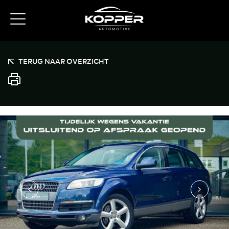
TERUG NAAR OVERZICHT