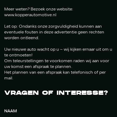
Meer weten? Bezoek onze website:
www.kopperautomotive.nl
Let op: Ondanks onze zorgvuldigheid kunnen aan
eventuele fouten in deze advertentie geen rechten
worden ontleend.
Uw nieuwe auto wacht op u – wij kijken ernaar uit om u
te ontmoeten!
Om teleurstellingen te voorkomen raden wij aan voor
uw komst een afspraak te plannen.
Het plannen van een afspraak kan telefonisch of per
mail.
VRAGEN OF INTERESSE?