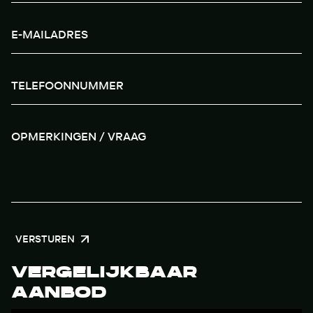
VERSTUREN
VERGELIJKBAAR
AANBOD