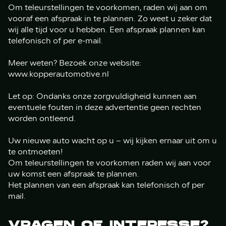
Om teleurstellingen te voorkomen, raden wij aan om
vooraf een afspraak in te plannen. Zo weet u zeker dat
wij alle tijd voor u hebben. Een afspraak plannen kan
telefonisch of per e-mail.
Meer weten? Bezoek onze website:
www.kopperautomotive.nl
Let op: Ondanks onze zorgvuldigheid kunnen aan
eventuele fouten in deze advertentie geen rechten
worden ontleend.
Uw nieuwe auto wacht op u – wij kijken ernaar uit om u
te ontmoeten!
Om teleurstellingen te voorkomen raden wij aan voor
uw komst een afspraak te plannen.
Het plannen van een afspraak kan telefonisch of per
mail.
VRAGEN OF INTERESSE?