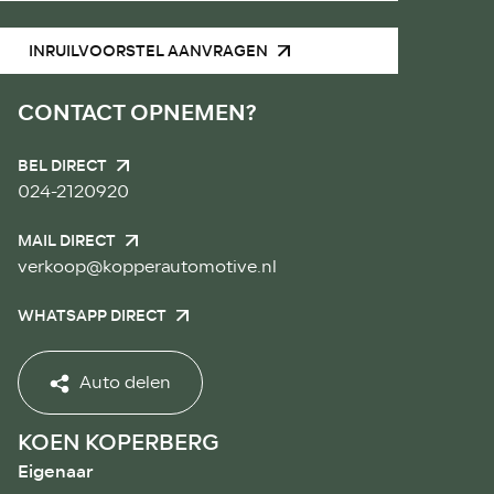
INRUILVOORSTEL AANVRAGEN
CONTACT OPNEMEN?
BEL DIRECT
024-2120920
MAIL DIRECT
verkoop@kopperautomotive.nl
WHATSAPP DIRECT
Auto delen
KOEN KOPERBERG
Eigenaar