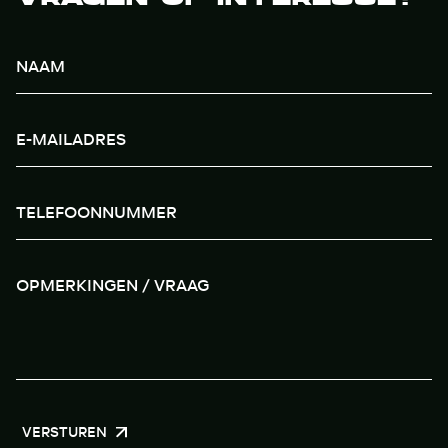
VERSTUREN