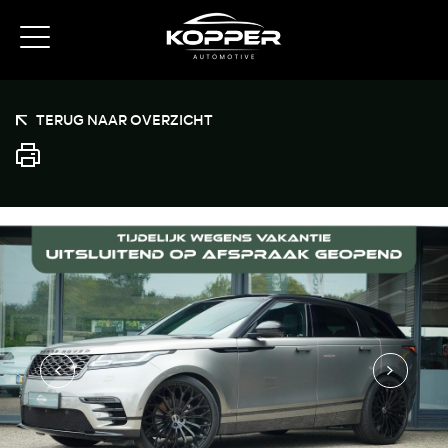
TERUG NAAR OVERZICHT