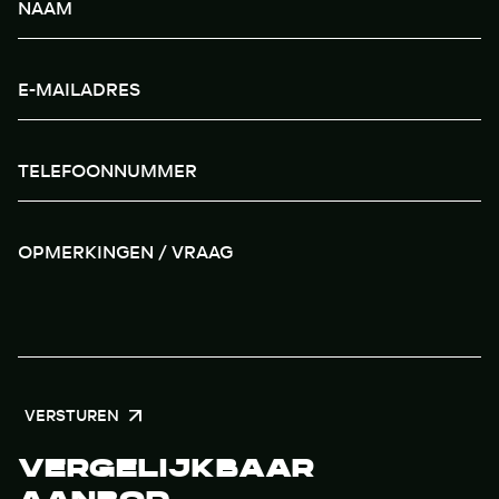
VERSTUREN
VERGELIJKBAAR