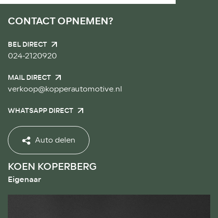
CONTACT OPNEMEN?
BEL DIRECT
024-2120920
MAIL DIRECT
verkoop@kopperautomotive.nl
WHATSAPP DIRECT
Auto delen
KOEN KOPERBERG
Eigenaar