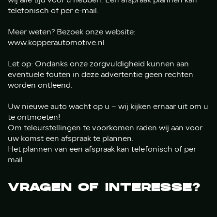
telefonisch of per e-mail.
Meer weten? Bezoek onze website:
www.kopperautomotive.nl
Let op: Ondanks onze zorgvuldigheid kunnen aan
eventuele fouten in deze advertentie geen rechten
worden ontleend.
Uw nieuwe auto wacht op u – wij kijken ernaar uit om u
te ontmoeten!
Om teleurstellingen te voorkomen raden wij aan voor
uw komst een afspraak te plannen.
Het plannen van een afspraak kan telefonisch of per
mail.
VRAGEN OF INTERESSE?