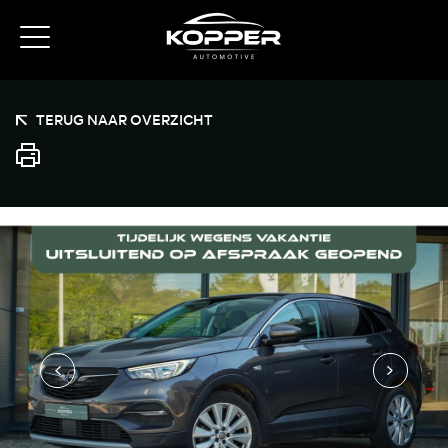
TERUG NAAR OVERZICHT