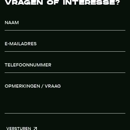
VRAGEN OF INTERESSE?
VERSTUREN