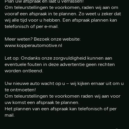
Plan uw afspraak en laat u verrassen!
Om teleurstellingen te voorkomen, raden wij aan om
vooraf een afspraak in te plannen. Zo weet u zeker dat
wij alle tijd voor u hebben. Een afspraak plannen kan
telefonisch of per e-mail.
Meer weten? Bezoek onze website:
www.kopperautomotive.nl
Let op: Ondanks onze zorgvuldigheid kunnen aan
eventuele fouten in deze advertentie geen rechten
worden ontleend.
Uw nieuwe auto wacht op u – wij kijken ernaar uit om u
te ontmoeten!
Om teleurstellingen te voorkomen raden wij aan voor
uw komst een afspraak te plannen.
Het plannen van een afspraak kan telefonisch of per
mail.