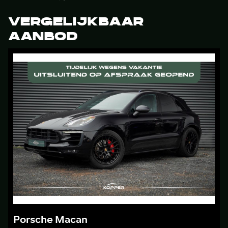
VERGELIJKBAAR
AANBOD
Porsche Macan