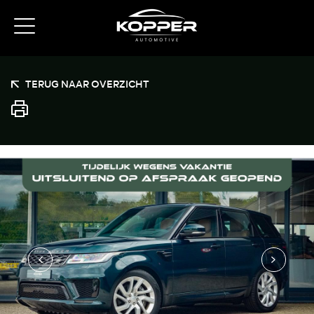
TERUG NAAR OVERZICHT