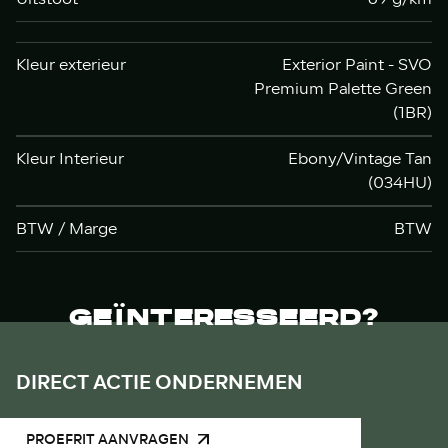
Kleur exterieur
Exterior Paint - SVO
Premium Palette Green
(1BR)
Kleur Interieur
Ebony/Vintage Tan
(034HU)
BTW / Marge
BTW
GEÏNTERESSEERD?
DIRECT ACTIE ONDERNEMEN
PROEFRIT AANVRAGEN