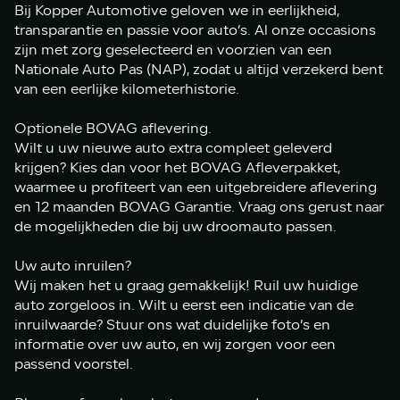
Bij Kopper Automotive geloven we in eerlijkheid,
transparantie en passie voor auto’s. Al onze occasions
zijn met zorg geselecteerd en voorzien van een
Nationale Auto Pas (NAP), zodat u altijd verzekerd bent
van een eerlijke kilometerhistorie.
Optionele BOVAG aflevering.
Wilt u uw nieuwe auto extra compleet geleverd
krijgen? Kies dan voor het BOVAG Afleverpakket,
waarmee u profiteert van een uitgebreidere aflevering
en 12 maanden BOVAG Garantie. Vraag ons gerust naar
de mogelijkheden die bij uw droomauto passen.
Uw auto inruilen?
Wij maken het u graag gemakkelijk! Ruil uw huidige
auto zorgeloos in. Wilt u eerst een indicatie van de
inruilwaarde? Stuur ons wat duidelijke foto’s en
informatie over uw auto, en wij zorgen voor een
passend voorstel.