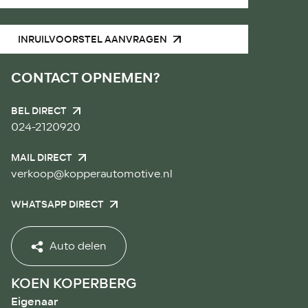
INRUILVOORSTEL AANVRAGEN
CONTACT OPNEMEN?
BEL DIRECT
024-2120920
MAIL DIRECT
verkoop@kopperautomotive.nl
WHATSAPP DIRECT
Auto delen
KOEN KOPERBERG
Eigenaar