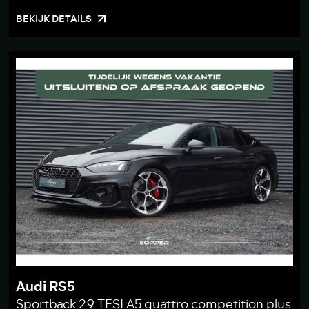
BEKIJK DETAILS
Audi RS5
Sportback 2.9 TFSI A5 quattro competition plus