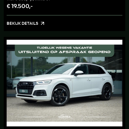
€ 19.500,-
BEKIJK DETAILS