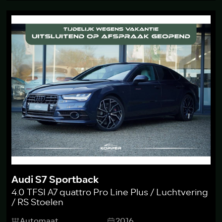
Audi S7 Sportback
4.0 TFSI A7 quattro Pro Line Plus / Luchtvering
/ RS Stoelen
Automaat
2016