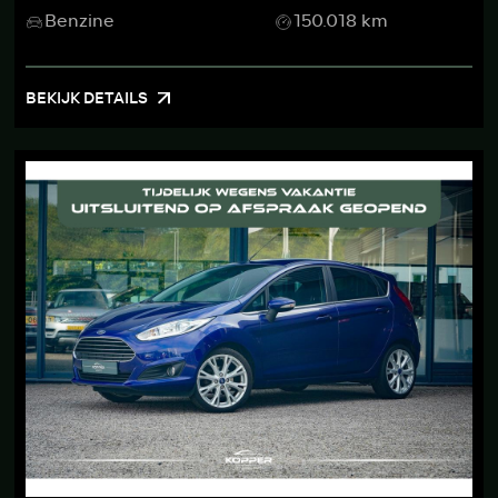
Benzine
150.018 km
BEKIJK DETAILS