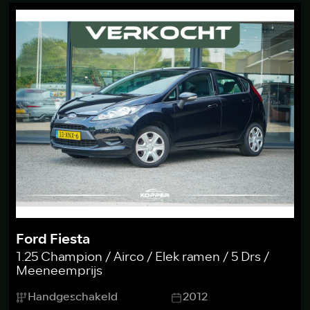
Ford Fiesta
1.25 Champion / Airco / Elek ramen / 5 Drs /
Meeneemprijs
Handgeschakeld
2012