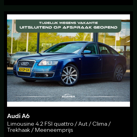
Audi A6
Limousine 4.2 FSI quattro / Aut / Clima /
Trekhaak / Meeneemprijs