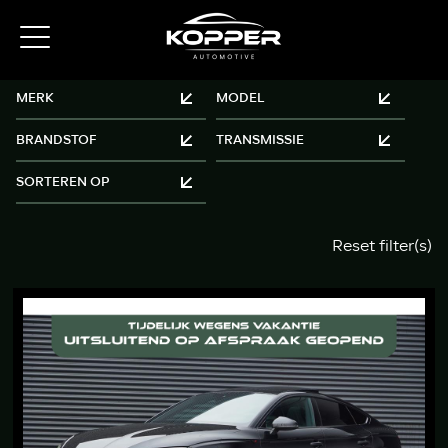
Reset filter(s)